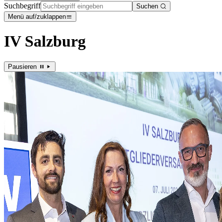
Suchbegriff
Suchen
Menü auf/zuklappen
IV Salzburg
Pausieren