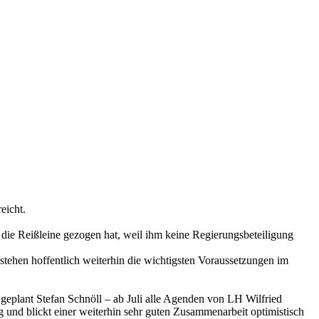
eicht.
 die Reißleine gezogen hat, weil ihm keine Regierungsbeteiligung
stehen hoffentlich weiterhin die wichtigsten Voraussetzungen im
geplant Stefan Schnöll – ab Juli alle Agenden von LH Wilfried
 und blickt einer weiterhin sehr guten Zusammenarbeit optimistisch