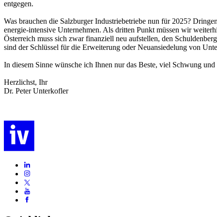
entgegen.
Was brauchen die Salzburger Industriebetriebe nun für 2025? Dringe
energie-intensive Unternehmen. Als dritten Punkt müssen wir weiterh
Österreich muss sich zwar finanziell neu aufstellen, den Schuldenber
sind der Schlüssel für die Erweiterung oder Neuansiedelung von Un
In diesem Sinne wünsche ich Ihnen nur das Beste, viel Schwung und
Herzlichst, Ihr
Dr. Peter Unterkofler