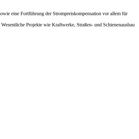
sowie eine Fortführung der Strompreiskompensation vor allem für
en. Wesentliche Projekte wie Kraftwerke, Straßen- und Schienenausbau