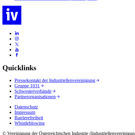
Quicklinks
Pressekontakt der Industriellenvereinigung
Gruppe 1031
Schwesterverbände
Partnerorganisationen
Datenschutz
Impressum
Barrierefreiheit
Whistleblowing
© Vereinigung der Österreichischen Industrie (Industriellenvereinigun