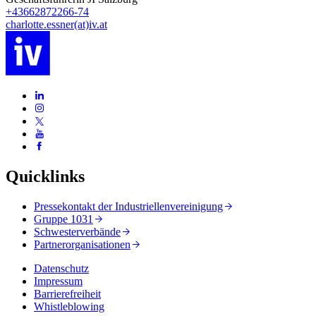
+43662872266-74
charlotte.essner(at)iv.at
Quicklinks
Pressekontakt der Industriellenvereinigung
Gruppe 1031
Schwesterverbände
Partnerorganisationen
Datenschutz
Impressum
Barrierefreiheit
Whistleblowing