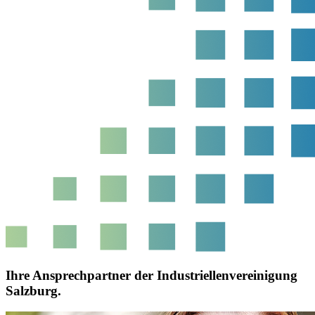
Ihre Ansprechpartner der Industriellenvereinigung
Salzburg.