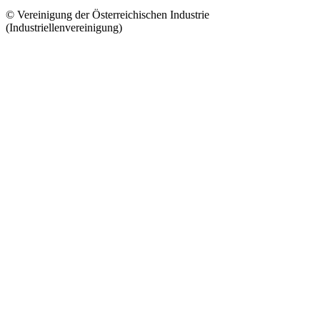
© Vereinigung der Österreichischen Industrie
(Industriellenvereinigung)