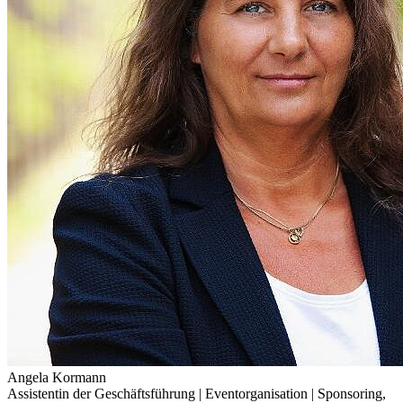
Angela Kormann
Assistentin der Geschäftsführung | Eventorganisation | Sponsoring
,