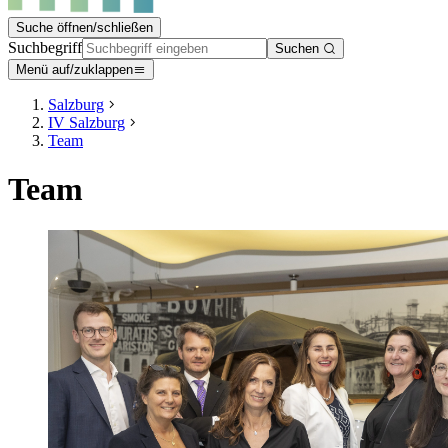
Suche öffnen/schließen
Suchbegriff
Suchen
Menü auf/zuklappen
Salzburg
IV Salzburg
Team
Team