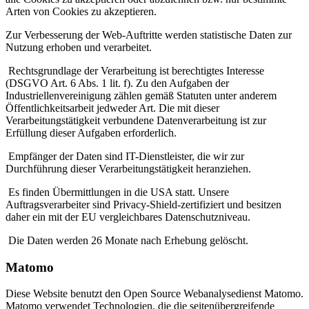
Arten von Cookies zu akzeptieren.
Zur Verbesserung der Web-Auftritte werden statistische Daten zur
Nutzung erhoben und verarbeitet.
Rechtsgrundlage der Verarbeitung ist berechtigtes Interesse
(DSGVO Art. 6 Abs. 1 lit. f). Zu den Aufgaben der
Industriellenvereinigung zählen gemäß Statuten unter anderem
Öffentlichkeitsarbeit jedweder Art. Die mit dieser
Verarbeitungstätigkeit verbundene Datenverarbeitung ist zur
Erfüllung dieser Aufgaben erforderlich.
Empfänger der Daten sind IT-Dienstleister, die wir zur
Durchführung dieser Verarbeitungstätigkeit heranziehen.
Es finden Übermittlungen in die USA statt. Unsere
Auftragsverarbeiter sind Privacy-Shield-zertifiziert und besitzen
daher ein mit der EU vergleichbares Datenschutzniveau.
Die Daten werden 26 Monate nach Erhebung gelöscht.
Matomo
Diese Website benutzt den Open Source Webanalysedienst Matomo.
Matomo verwendet Technologien, die die seitenübergreifende