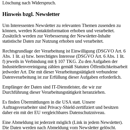
Löschung nach Widerspruch.
Hinweis bzgl. Newsletter
Um Interessenten Newsletter zu relevanten Themen zusenden zu
können, werden Kontaktinformation erhoben und verarbeitet.
Zusätzlich werden zur Verbesserung der Newsletter-Inhalte
statistische Daten zur Nutzung erhoben und verarbeitet.
Rechtsgrundlage der Verarbeitung ist Einwilligung (DSGVO Art. 6
Abs. 1 lit. a) bzw. berechtigtes Interesse (DSGVO Art. 6 Abs. 1 lit.
f) jeweils in Verbindung mit § 107 TKG. Zu den Aufgaben der
Industriellenvereinigung zählen gemäß Statuten Öffentlichkeitsarbeit
jedweder Art. Die mit dieser Verarbeitungstätigkeit verbundene
Datenverarbeitung ist zur Erfüllung dieser Aufgaben erforderlich.
Empfänger der Daten sind IT-Dienstleister, die wir zur
Durchführung dieser Verarbeitungstätigkeit heranziehen.
Es finden Übermittlungen in die USA statt. Unsere
Auftragsverarbeiter sind Privacy-Shield-zertifiziert und besitzen
daher ein mit der EU vergleichbares Datenschutzniveau.
Eine Abmeldung ist jederzeit möglich (Link in jedem Newsletter).
Die Daten werden nach Abmeldung vom Newsletter gelöscht.