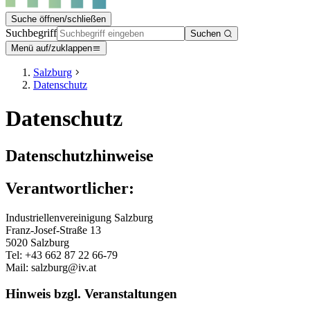
Suche öffnen/schließen
Suchbegriff
Suchen
Menü auf/zuklappen
Salzburg
Datenschutz
Datenschutz
Datenschutzhinweise
Verantwortlicher:
Industriellenvereinigung Salzburg
Franz-Josef-Straße 13
5020 Salzburg
Tel: +43 662 87 22 66-79
Mail: salzburg@iv.at
Hinweis bzgl. Veranstaltungen