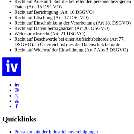
Recht auf Auskunft über die betreffenden personenbezogenen
Daten (Art. 15 DSGVO)
Recht auf Berichtigung (Art. 16 DSGVO)
Recht auf Löschung (Art. 17 DSGVO)
Recht auf Einschränkung der Verarbeitung (Art 18. DSGVO)
Recht auf Datenübertragbarkeit (Art 20. DSGVO)
Widerspruchsrecht (Art. 21 DSGVO)
Recht auf Beschwerde bei einer Aufsichtsbehörde (Art 77.
DSGVO): in Österreich ist dies die Datenschutzbehörde
Recht auf Widerruf der Einwilligung (Art 7 Abs 3 DSGVO)
Quicklinks
Pressekontakt der Industriellenvereinigung