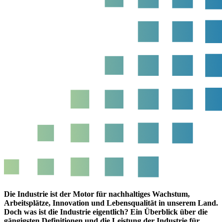
Die Industrie ist der Motor für nachhaltiges Wachstum,
Arbeitsplätze, Innovation und Lebensqualität in unserem Land.
Doch was ist die Industrie eigentlich? Ein Überblick über die
gängigsten Definitionen und die Leistung der Industrie für