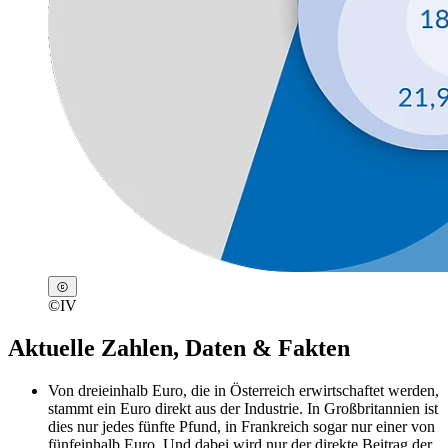
©
IV
Aktuelle Zahlen, Daten & Fakten
Von dreieinhalb Euro, die in Österreich erwirtschaftet werden,
stammt ein Euro direkt aus der Industrie. In Großbritannien ist
dies nur jedes fünfte Pfund, in Frankreich sogar nur einer von
fünfeinhalb Euro. Und dabei wird nur der direkte Beitrag der