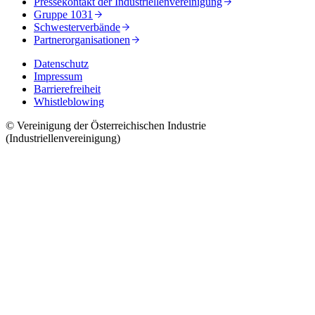
Pressekontakt der Industriellenvereinigung
Gruppe 1031
Schwesterverbände
Partnerorganisationen
Datenschutz
Impressum
Barrierefreiheit
Whistleblowing
© Vereinigung der Österreichischen Industrie
(Industriellenvereinigung)