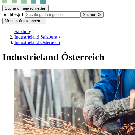
Suche öffnen/schließen
Suchbegriff
Suchen
Menü auf/zuklappen
Salzburg
Industrieland Salzburg
Industrieland Österreich
Industrieland Österreich