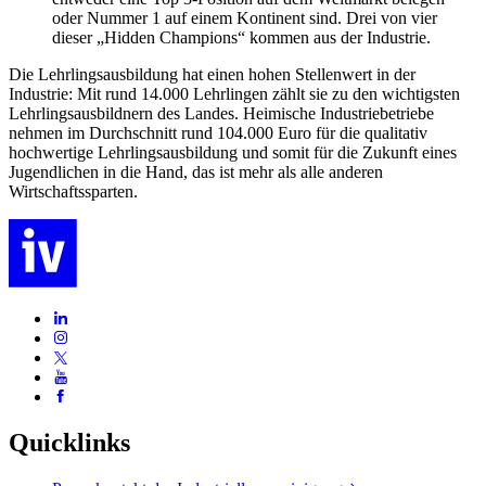
oder Nummer 1 auf einem Kontinent sind. Drei von vier
dieser „Hidden Champions“ kommen aus der Industrie.
Die Lehrlingsausbildung hat einen hohen Stellenwert in der
Industrie: Mit rund 14.000 Lehrlingen zählt sie zu den wichtigsten
Lehrlingsausbildnern des Landes. Heimische Industriebetriebe
nehmen im Durchschnitt rund 104.000 Euro für die qualitativ
hochwertige Lehrlingsausbildung und somit für die Zukunft eines
Jugendlichen in die Hand, das ist mehr als alle anderen
Wirtschaftssparten.
Quicklinks