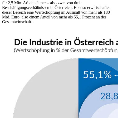
für 2,5 Mio. Arbeitnehmer – also zwei von drei
Beschäftigungsverhältnissen in Österreich. Ebenso erwirtschaftet
dieser Bereich eine Wertschöpfung im Ausmaß von mehr als 180
Mrd. Euro, also einem Anteil von mehr als 55,1 Prozent an der
Gesamtwirtschaft.