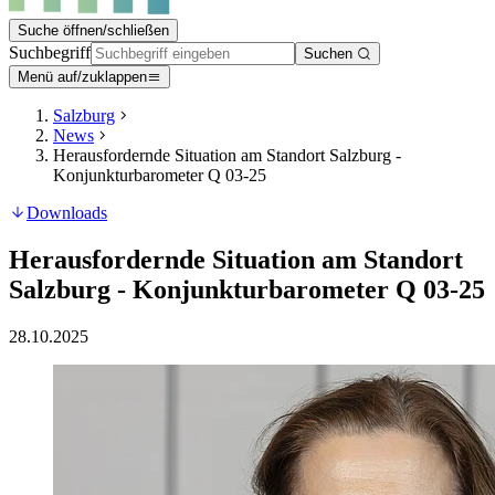
Suche öffnen/schließen
Suchbegriff
Suchen
Menü auf/zuklappen
Salzburg
News
Herausfordernde Situation am Standort Salzburg -
Konjunkturbarometer Q 03-25
Downloads
Herausfordernde Situation am Standort
Salzburg - Konjunkturbarometer Q 03-25
28.10.2025