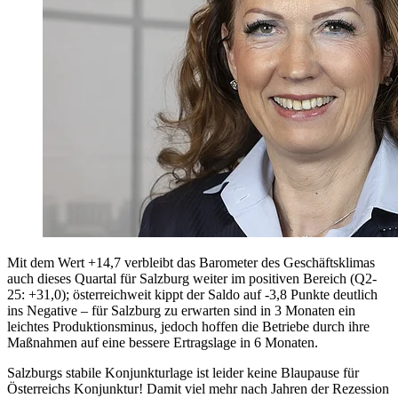
Mit dem Wert +14,7 verbleibt das Barometer des Geschäftsklimas
auch dieses Quartal für Salzburg weiter im positiven Bereich (Q2-
25: +31,0); österreichweit kippt der Saldo auf -3,8 Punkte deutlich
ins Negative – für Salzburg zu erwarten sind in 3 Monaten ein
leichtes Produktionsminus, jedoch hoffen die Betriebe durch ihre
Maßnahmen auf eine bessere Ertragslage in 6 Monaten.
Salzburgs stabile Konjunkturlage ist leider keine Blaupause für
Österreichs Konjunktur! Damit viel mehr nach Jahren der Rezession