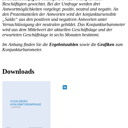
Beschäftigten gewichtet. Bei der Umfrage werden drei
Antwortmöglichkeiten vorgelegt: positiv, neutral und negativ. An
den Prozentanteilen der Antworten wird der konjunktursensible
„Saldo“ aus den positiven und negativen Antworten unter
Vernachlässigung der neutralen gebildet. Das Konjunkturbarometer
wird aus dem Mittelwert der aktuellen Geschäftslage und der
erwarteten Geschäftslage in sechs Monaten bestimmt.
Im Anhang finden Sie die
Ergebniszahlen
sowie die
Grafiken
zum
Konjunkturbarometer.
Downloads