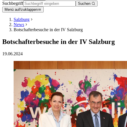
Suchbegriff
Suchen
Menü auf/zuklappen
Salzburg
News
Botschafterbesuche in der IV Salzburg
Botschafterbesuche in der IV Salzburg
19.06.2024