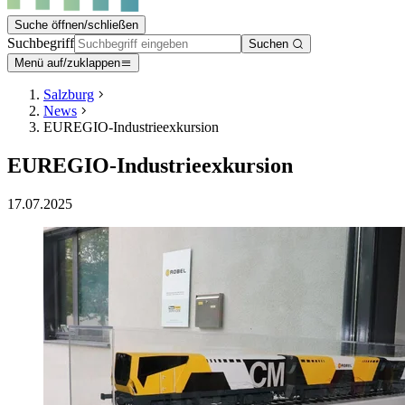
Suche öffnen/schließen
Suchbegriff
Suchen
Menü auf/zuklappen
Salzburg
News
EUREGIO-Industrieexkursion
EUREGIO-Industrieexkursion
17.07.2025