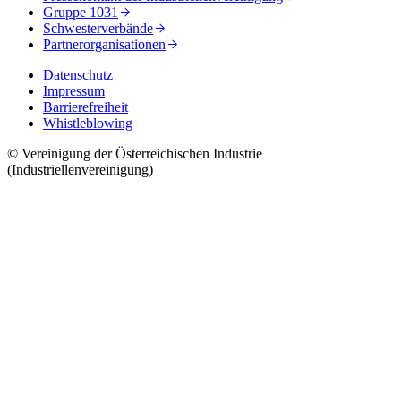
Gruppe 1031
Schwesterverbände
Partnerorganisationen
Datenschutz
Impressum
Barrierefreiheit
Whistleblowing
© Vereinigung der Österreichischen Industrie
(Industriellenvereinigung)