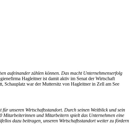
chen aufeinander zählen können. Das macht Unternehmenserfolg
gienefirma Hagleitner ist damit aktiv im Senat der Wirtschaft
t, Schauplatz war der Muttersitz von Hagleitner in Zell am See
 für unseren Wirtschaftsstandort. Durch seinen Weitblick und sein
0 Mitarbeiterinnen und Mitarbeitern spielt das Unternehmen eine
ellos dazu beitragen, unseren Wirtschaftsstandort weiter zu fördern