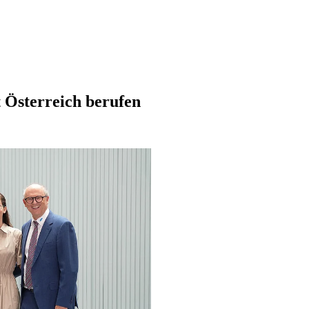
t Österreich berufen