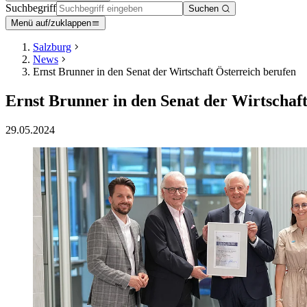
Suchbegriff
Suchen
Menü auf/zuklappen
Salzburg
News
Ernst Brunner in den Senat der Wirtschaft Österreich berufen
Ernst Brunner in den Senat der Wirtschaf
29.05.2024