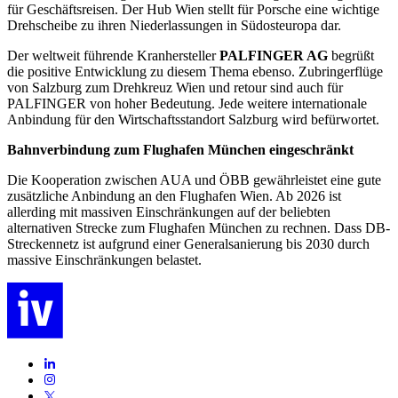
für Geschäftsreisen. Der Hub Wien stellt für Porsche eine wichtige
Drehscheibe zu ihren Niederlassungen in Südosteuropa dar.
Der weltweit führende Kranhersteller
PALFINGER AG
begrüßt
die positive Entwicklung zu diesem Thema ebenso. Zubringerflüge
von Salzburg zum Drehkreuz Wien und retour sind auch für
PALFINGER von hoher Bedeutung. Jede weitere internationale
Anbindung für den Wirtschaftsstandort Salzburg wird befürwortet.
Bahnverbindung zum Flughafen München eingeschränkt
Die Kooperation zwischen AUA und ÖBB gewährleistet eine gute
zusätzliche Anbindung an den Flughafen Wien. Ab 2026 ist
allerding mit massiven Einschränkungen auf der beliebten
alternativen Strecke zum Flughafen München zu rechnen. Dass DB-
Streckennetz ist aufgrund einer Generalsanierung bis 2030 durch
massive Einschränkungen belastet.