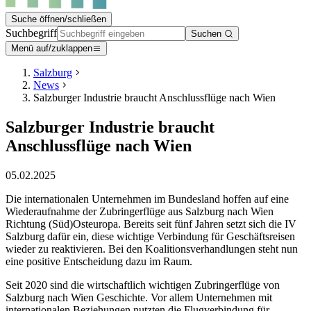
Suche öffnen/schließen
Suchbegriff
Suchen
Menü auf/zuklappen
Salzburg
News
Salzburger Industrie braucht Anschlussflüge nach Wien
Salzburger Industrie braucht
Anschlussflüge nach Wien
05.02.2025
Die internationalen Unternehmen im Bundesland hoffen auf eine
Wiederaufnahme der Zubringerflüge aus Salzburg nach Wien
Richtung (Süd)Osteuropa. Bereits seit fünf Jahren setzt sich die IV
Salzburg dafür ein, diese wichtige Verbindung für Geschäftsreisen
wieder zu reaktivieren. Bei den Koalitionsverhandlungen steht nun
eine positive Entscheidung dazu im Raum.
Seit 2020 sind die wirtschaftlich wichtigen Zubringerflüge von
Salzburg nach Wien Geschichte. Vor allem Unternehmen mit
internationalen Beziehungen nutzten die Flugverbindung für