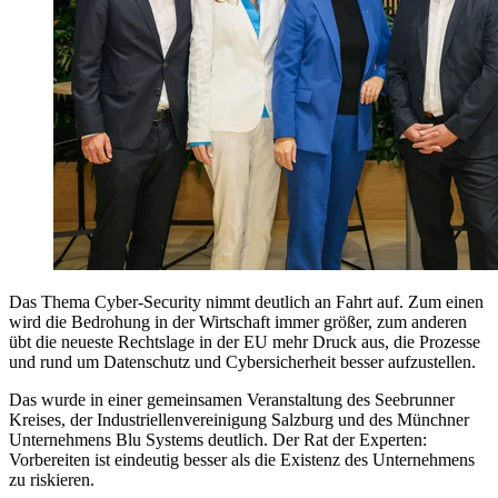
Das Thema Cyber-Security nimmt deutlich an Fahrt auf. Zum einen
wird die Bedrohung in der Wirtschaft immer größer, zum anderen
übt die neueste Rechtslage in der EU mehr Druck aus, die Prozesse
und rund um Datenschutz und Cybersicherheit besser aufzustellen.
Das wurde in einer gemeinsamen Veranstaltung des Seebrunner
Kreises, der Industriellenvereinigung Salzburg und des Münchner
Unternehmens Blu Systems deutlich. Der Rat der Experten:
Vorbereiten ist eindeutig besser als die Existenz des Unternehmens
zu riskieren.