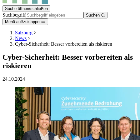
Suche öffnen/schließen
Suchbegriff
Suchen
Menü auf/zuklappen
Salzburg
News
Cyber-Sicherheit: Besser vorbereiten als riskieren
Cyber-Sicherheit: Besser vorbereiten als
riskieren
24.10.2024