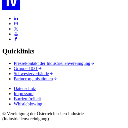
Quicklinks
Pressekontakt der Industriellenvereinigung
Gruppe 1031
Schwesterverbände
Partnerorganisationen
Datenschutz
Impressum
Barrierefreiheit
Whistleblowing
© Vereinigung der Österreichischen Industrie
(Industriellenvereinigung)