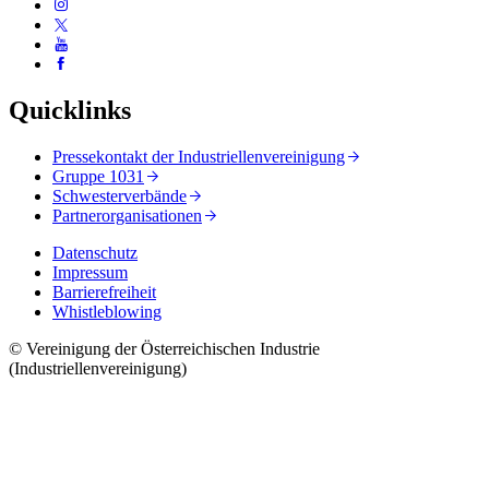
Quicklinks
Pressekontakt der Industriellenvereinigung
Gruppe 1031
Schwesterverbände
Partnerorganisationen
Datenschutz
Impressum
Barrierefreiheit
Whistleblowing
© Vereinigung der Österreichischen Industrie
(Industriellenvereinigung)