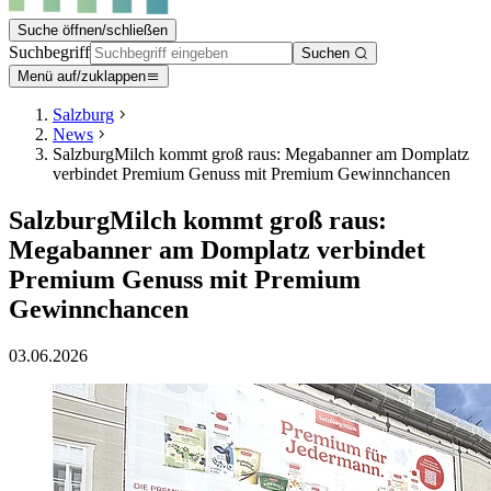
Suche öffnen/schließen
Suchbegriff
Suchen
Menü auf/zuklappen
Salzburg
News
SalzburgMilch kommt groß raus: Megabanner am Domplatz
verbindet Premium Genuss mit Premium Gewinnchancen
SalzburgMilch kommt groß raus:
Megabanner am Domplatz verbindet
Premium Genuss mit Premium
Gewinnchancen
03.06.2026