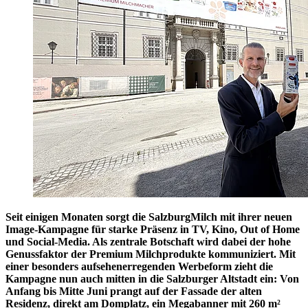
Seit einigen Monaten sorgt die SalzburgMilch mit ihrer neuen
Image-Kampagne für starke Präsenz in TV, Kino, Out of Home
und Social-Media. Als zentrale Botschaft wird dabei der hohe
Genussfaktor der Premium Milchprodukte kommuniziert. Mit
einer besonders aufsehenerregenden Werbeform zieht die
Kampagne nun auch mitten in die Salzburger Altstadt ein: Von
Anfang bis Mitte Juni prangt auf der Fassade der alten
Residenz, direkt am Domplatz, ein Megabanner mit 260 m²