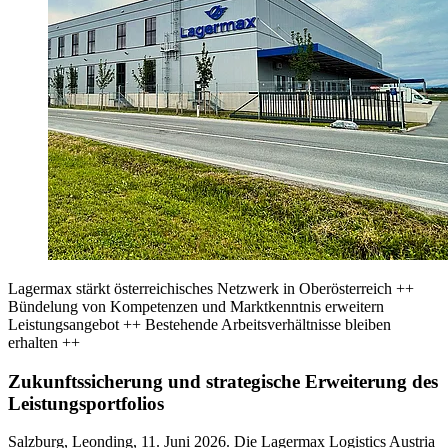
Lagermax stärkt österreichisches Netzwerk in Oberösterreich ++
Bündelung von Kompetenzen und Marktkenntnis erweitern
Leistungsangebot ++ Bestehende Arbeitsverhältnisse bleiben
erhalten ++
Zukunftssicherung und strategische Erweiterung des
Leistungsportfolios
Salzburg, Leonding, 11. Juni 2026. Die Lagermax Logistics Austria