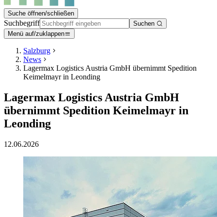
Suche öffnen/schließen
Suchbegriff
Suchen
Menü auf/zuklappen
Salzburg
News
Lagermax Logistics Austria GmbH übernimmt Spedition
Keimelmayr in Leonding
Lagermax Logistics Austria GmbH
übernimmt Spedition Keimelmayr in
Leonding
12.06.2026