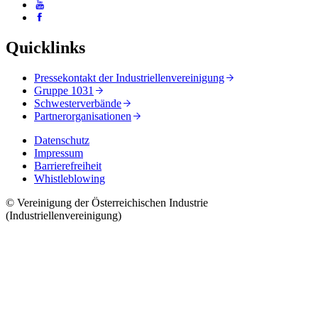
Quicklinks
Pressekontakt der Industriellenvereinigung
Gruppe 1031
Schwesterverbände
Partnerorganisationen
Datenschutz
Impressum
Barrierefreiheit
Whistleblowing
© Vereinigung der Österreichischen Industrie
(Industriellenvereinigung)