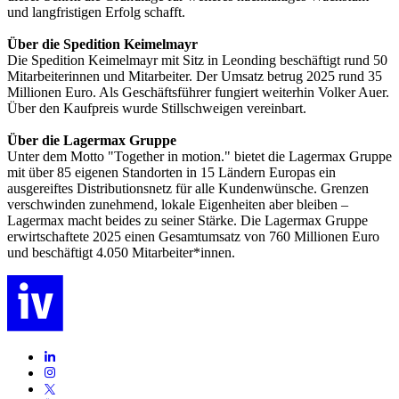
und langfristigen Erfolg schafft.
Über die Spedition Keimelmayr
Die Spedition Keimelmayr mit Sitz in Leonding beschäftigt rund 50
Mitarbeiterinnen und Mitarbeiter. Der Umsatz betrug 2025 rund 35
Millionen Euro. Als Geschäftsführer fungiert weiterhin Volker Auer.
Über den Kaufpreis wurde Stillschweigen vereinbart.
Über die Lagermax Gruppe
Unter dem Motto "Together in motion." bietet die Lagermax Gruppe
mit über 85 eigenen Standorten in 15 Ländern Europas ein
ausgereiftes Distributionsnetz für alle Kundenwünsche. Grenzen
verschwinden zunehmend, lokale Eigenheiten aber bleiben –
Lagermax macht beides zu seiner Stärke. Die Lagermax Gruppe
erwirtschaftete 2025 einen Gesamtumsatz von 760 Millionen Euro
und beschäftigt 4.050 Mitarbeiter*innen.