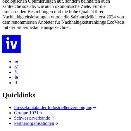
ökologischen Optimierungen auf, sondern beinhalten auch
zahlreiche soziale, wie auch ökonomische Ziele. Für die
umfassenden Bestrebungen und die hohe Qualität ihrer
Nachhaltigkeitsleistungen wurde die SalzburgMilch erst 2024 von
dem renommierten Anbieter für Nachhaltigkeitsrankings EcoVadis
mit der Silbermedaille ausgezeichnet.
Quicklinks
Pressekontakt der Industriellenvereinigung
Gruppe 1031
Schwesterverbände
Partnerorganisationen