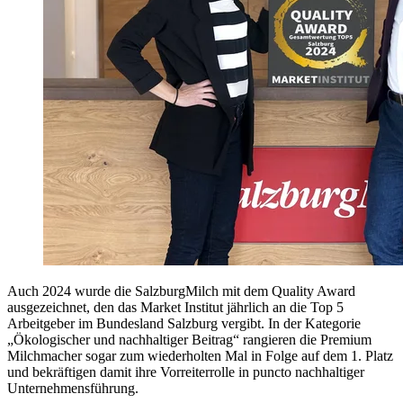
Auch 2024 wurde die SalzburgMilch mit dem Quality Award
ausgezeichnet, den das Market Institut jährlich an die Top 5
Arbeitgeber im Bundesland Salzburg vergibt. In der Kategorie
„Ökologischer und nachhaltiger Beitrag“ rangieren die Premium
Milchmacher sogar zum wiederholten Mal in Folge auf dem 1. Platz
und bekräftigen damit ihre Vorreiterrolle in puncto nachhaltiger
Unternehmensführung.