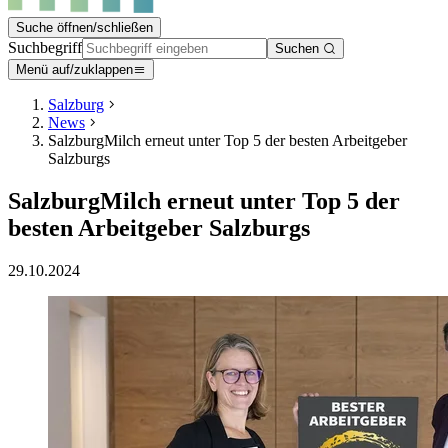
Suche öffnen/schließen
Suchbegriff
Suchen
Menü auf/zuklappen
Salzburg
News
SalzburgMilch erneut unter Top 5 der besten Arbeitgeber
Salzburgs
SalzburgMilch erneut unter Top 5 der
besten Arbeitgeber Salzburgs
29.10.2024