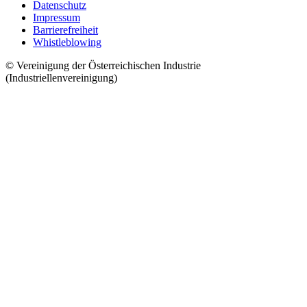
Datenschutz
Impressum
Barrierefreiheit
Whistleblowing
© Vereinigung der Österreichischen Industrie
(Industriellenvereinigung)