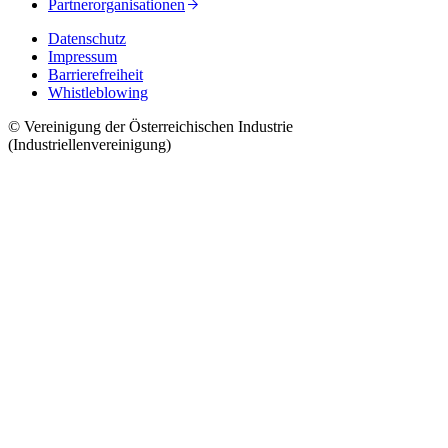
Partnerorganisationen
Datenschutz
Impressum
Barrierefreiheit
Whistleblowing
© Vereinigung der Österreichischen Industrie
(Industriellenvereinigung)