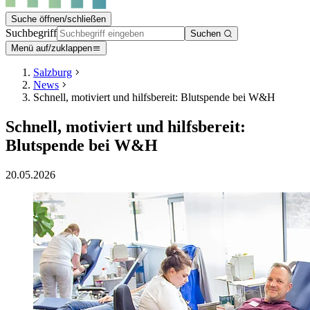
Suche öffnen/schließen
Suchbegriff
Suchen
Menü auf/zuklappen
Salzburg
News
Schnell, motiviert und hilfsbereit: Blutspende bei W&H
Schnell, motiviert und hilfsbereit:
Blutspende bei W&H
20.05.2026