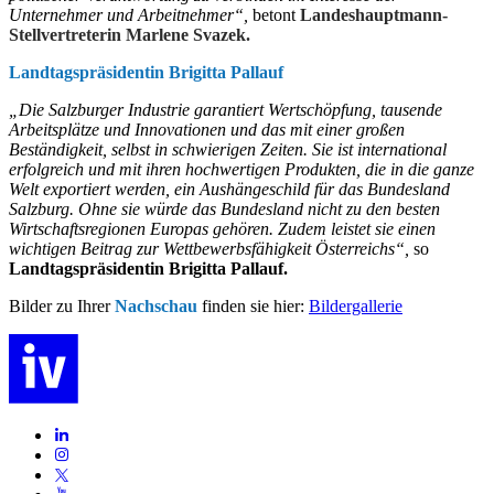
Unternehmer und Arbeitnehmer“,
betont
Landeshauptmann-
Stellvertreterin Marlene Svazek.
Landtagspräsidentin Brigitta Pallauf
„Die Salzburger Industrie garantiert Wertschöpfung, tausende
Arbeitsplätze und Innovationen und das mit einer großen
Beständigkeit, selbst in schwierigen Zeiten. Sie ist international
erfolgreich und mit ihren hochwertigen Produkten, die in die ganze
Welt exportiert werden, ein Aushängeschild für das Bundesland
Salzburg. Ohne sie würde das Bundesland nicht zu den besten
Wirtschaftsregionen Europas gehören. Zudem leistet sie einen
wichtigen Beitrag zur Wettbewerbsfähigkeit Österreichs“,
so
Landtagspräsidentin Brigitta Pallauf.
Bilder zu Ihrer
Nachschau
finden sie hier:
Bildergallerie