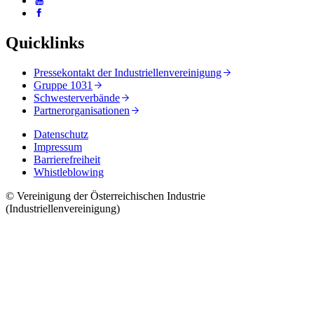
Quicklinks
Pressekontakt der Industriellenvereinigung
Gruppe 1031
Schwesterverbände
Partnerorganisationen
Datenschutz
Impressum
Barrierefreiheit
Whistleblowing
© Vereinigung der Österreichischen Industrie
(Industriellenvereinigung)