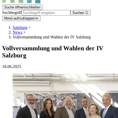
Suche öffnen/schließen
Suchbegriff
Suchen
Menü auf/zuklappen
Salzburg
News
Vollversammlung und Wahlen der IV Salzburg
Vollversammlung und Wahlen der IV
Salzburg
18.06.2025