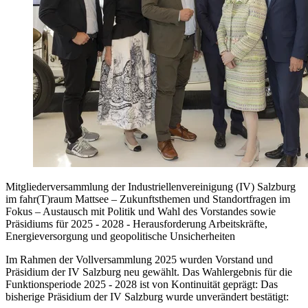
Mitgliederversammlung der Industriellenvereinigung (IV) Salzburg
im fahr(T)raum Mattsee – Zukunftsthemen und Standortfragen im
Fokus – Austausch mit Politik und Wahl des Vorstandes sowie
Präsidiums für 2025 - 2028 - Herausforderung Arbeitskräfte,
Energieversorgung und geopolitische Unsicherheiten
Im Rahmen der Vollversammlung 2025 wurden Vorstand und
Präsidium der IV Salzburg neu gewählt. Das Wahlergebnis für die
Funktionsperiode 2025 - 2028 ist von Kontinuität geprägt: Das
bisherige Präsidium der IV Salzburg wurde unverändert bestätigt: