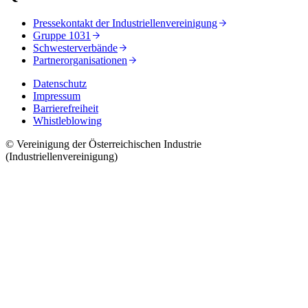
Pressekontakt der Industriellenvereinigung
Gruppe 1031
Schwesterverbände
Partnerorganisationen
Datenschutz
Impressum
Barrierefreiheit
Whistleblowing
© Vereinigung der Österreichischen Industrie
(Industriellenvereinigung)