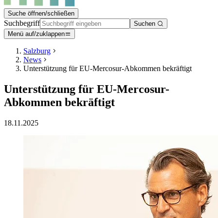
Suche öffnen/schließen
Suchbegriff
Suchen
Menü auf/zuklappen
Salzburg
News
Unterstützung für EU-Mercosur-Abkommen bekräftigt
Unterstützung für EU-Mercosur-
Abkommen bekräftigt
18.11.2025