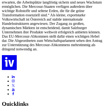
erwarten, die Arbeitsplätze langfristig sichern und neues Wachstum
ermöglichen. Die Mercosur-Staaten verfügen außerdem über
wichtige Rohstoffe und seltene Erden, die für die grüne
Transformation essenziell sind.“ Als kleine, exportstarke
Volkswirtschaft ist Österreich auf stabile internationale
Handelsstrukturen angewiesen. Der Zugang zu großen,
dynamischen Märkten ist entscheidend, damit Salzburger
Unternehmen ihre Produkte weltweit erfolgreich anbieten können.
Das EU-Mercosur-Abkommen stellt dafür einen wichtigen Hebel
dar. Die Abgeordneten zum Wirtschaftsparlament sehen den Antrag
zur Unterstützung des Mercosur-Abkommens mehrstimmig als
dringend notwendig an.
Quicklinks