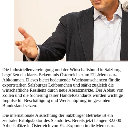
Die Industriellenvereinigung und der Wirtschaftsbund in Salzburg
begrüßen ein klares Bekenntnis Österreichs zum EU-Mercosur-
Abkommen. Dieses bietet bedeutende Wachstumschancen für die
exportstarken Salzburger Leitbranchen und stärkt zugleich die
wirtschaftliche Resilienz durch neue Absatzmärkte. Der Abbau von
Zöllen und die Sicherung fairer Handelsstandards würden wichtige
Impulse für Beschäftigung und Wertschöpfung im gesamten
Bundesland setzen.
Die internationale Ausrichtung der Salzburger Betriebe ist ein
zentraler Erfolgsfaktor des Standortes. Bereits jetzt hängen 32.000
Arbeitsplätze in Österreich von EU-Exporten in die Mercosur-