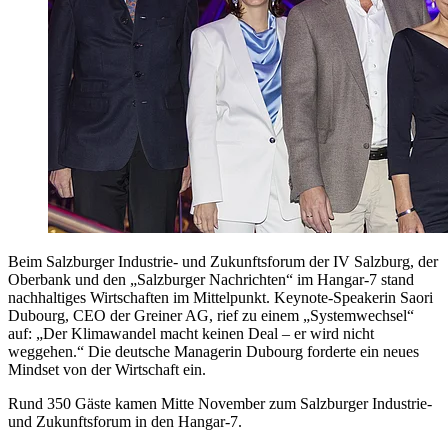
Beim Salzburger Industrie- und Zukunftsforum der IV Salzburg, der
Oberbank und den „Salzburger Nachrichten“ im Hangar-7 stand
nachhaltiges Wirtschaften im Mittelpunkt. Keynote-Speakerin Saori
Dubourg, CEO der Greiner AG, rief zu einem „Systemwechsel“
auf: „Der Klimawandel macht keinen Deal – er wird nicht
weggehen.“ Die deutsche Managerin Dubourg forderte ein neues
Mindset von der Wirtschaft ein.
Rund 350 Gäste kamen Mitte November zum Salzburger Industrie-
und Zukunftsforum in den Hangar-7.