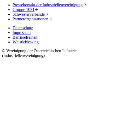
Pressekontakt der Industriellenvereinigung
Gruppe 1031
Schwesterverbände
Partnerorganisationen
Datenschutz
Impressum
Barrierefreiheit
Whistleblowing
© Vereinigung der Österreichischen Industrie
(Industriellenvereinigung)