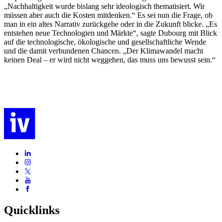
„Nachhaltigkeit wurde bislang sehr ideologisch thematisiert. Wir
müssen aber auch die Kosten mitdenken.“ Es sei nun die Frage, ob
man in ein altes Narrativ zurückgehe oder in die Zukunft blicke. „Es
entstehen neue Technologien und Märkte“, sagte Dubourg mit Blick
auf die technologische, ökologische und gesellschaftliche Wende
und die damit verbundenen Chancen. „Der Klimawandel macht
keinen Deal – er wird nicht weggehen, das muss uns bewusst sein.“
Quicklinks