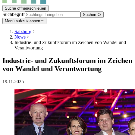
Suche öffnen/schließen
Suchbegriff
Suchen
Menü auf/zuklappen
Salzburg
News
Industrie- und Zukunftsforum im Zeichen von Wandel und
Verantwortung
Industrie- und Zukunftsforum im Zeichen
von Wandel und Verantwortung
19.11.2025