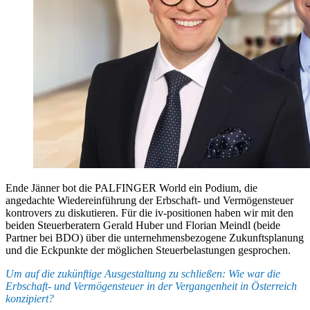
Ende Jänner bot die PALFINGER World ein Podium, die
angedachte Wiedereinführung der Erbschaft- und Vermögensteuer
kontrovers zu diskutieren. Für die iv-positionen haben wir mit den
beiden Steuerberatern Gerald Huber und Florian Meindl (beide
Partner bei BDO) über die unternehmensbezogene Zukunftsplanung
und die Eckpunkte der möglichen Steuerbelastungen gesprochen.
Um auf die zukünftige Ausgestaltung zu schließen: Wie war die
Erbschaft- und Vermögensteuer in der Vergangenheit in Österreich
konzipiert?