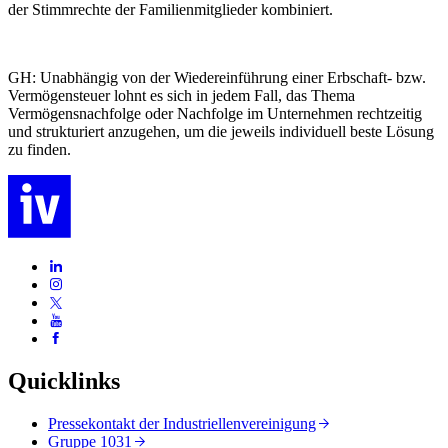
der Stimmrechte der Familienmitglieder kombiniert.
GH: Unabhängig von der Wiedereinführung einer Erbschaft- bzw.
Vermögensteuer lohnt es sich in jedem Fall, das Thema
Vermögensnachfolge oder Nachfolge im Unternehmen rechtzeitig
und strukturiert anzugehen, um die jeweils individuell beste Lösung
zu finden.
Quicklinks
Pressekontakt der Industriellenvereinigung
Gruppe 1031