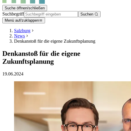
Suche öffnen/schließen
Suchbegriff
Suchen
Menü auf/zuklappen
Salzburg
News
Denkanstoß für die eigene Zukunftsplanung
Denkanstoß für die eigene
Zukunftsplanung
19.06.2024