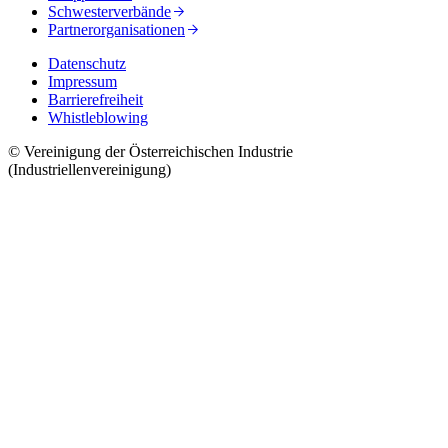
Schwesterverbände
Partnerorganisationen
Datenschutz
Impressum
Barrierefreiheit
Whistleblowing
© Vereinigung der Österreichischen Industrie
(Industriellenvereinigung)