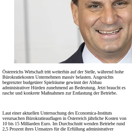
Österreichs Wirtschaft tritt weiterhin auf der Stelle, während hohe
Bürokratiekosten Unternehmen massiv belasten. Angesichts
begrenzter budgetärer Spielräume gewinnt der Abbau
administrativer Hürden zunehmend an Bedeutung. Jetzt braucht es
rasche und konkrete Maßnahmen zur Entlastung der Betriebe.
Laut einer aktuellen Untersuchung des Economica-Instituts
verursachen Bürokratieauflagen in Österreich jährliche Kosten von
10 bis 15 Milliarden Euro. Im Durchschnitt wenden Betriebe rund
2,5 Prozent ihres Umsatzes für die Erfüllung administrativer