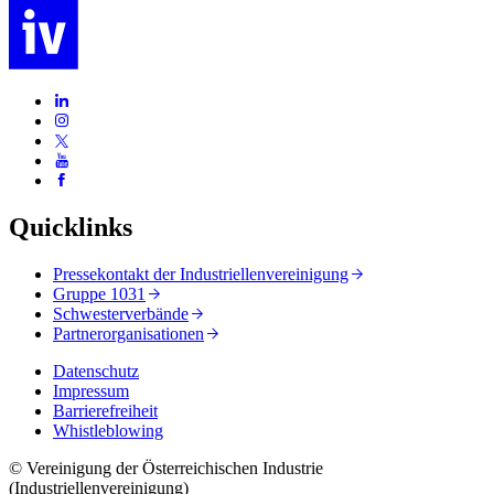
Quicklinks
Pressekontakt der Industriellenvereinigung
Gruppe 1031
Schwesterverbände
Partnerorganisationen
Datenschutz
Impressum
Barrierefreiheit
Whistleblowing
© Vereinigung der Österreichischen Industrie
(Industriellenvereinigung)