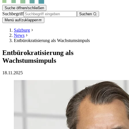
Suche öffnen/schließen
Suchbegriff
Suchen
Menü auf/zuklappen
Salzburg
News
Entbürokratisierung als Wachstumsimpuls
Entbürokratisierung als
Wachstumsimpuls
18.11.2025