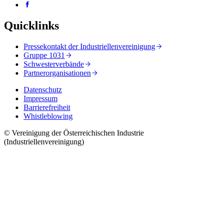
Quicklinks
Pressekontakt der Industriellenvereinigung
Gruppe 1031
Schwesterverbände
Partnerorganisationen
Datenschutz
Impressum
Barrierefreiheit
Whistleblowing
© Vereinigung der Österreichischen Industrie
(Industriellenvereinigung)