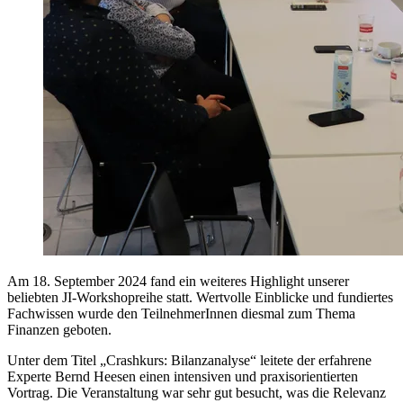
Am 18. September 2024 fand ein weiteres Highlight unserer
beliebten JI-Workshopreihe statt. Wertvolle Einblicke und fundiertes
Fachwissen wurde den TeilnehmerInnen diesmal zum Thema
Finanzen geboten.
Unter dem Titel „Crashkurs: Bilanzanalyse“ leitete der erfahrene
Experte Bernd Heesen einen intensiven und praxisorientierten
Vortrag. Die Veranstaltung war sehr gut besucht, was die Relevanz