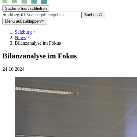
Suche öffnen/schließen
Suchbegriff
Suchen
Menü auf/zuklappen
Salzburg
News
Bilanzanalyse im Fokus
Bilanzanalyse im Fokus
24.10.2024