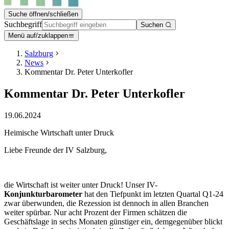
Suche öffnen/schließen
Suchbegriff
Suchen
Menü auf/zuklappen
Salzburg
News
Kommentar Dr. Peter Unterkofler
Kommentar Dr. Peter Unterkofler
19.06.2024
Heimische Wirtschaft unter Druck
Liebe Freunde der IV Salzburg,
die Wirtschaft ist weiter unter Druck! Unser IV-
Konjunkturbarometer
hat den Tiefpunkt im letzten Quartal Q1-24
zwar überwunden, die Rezession ist dennoch in allen Branchen
weiter spürbar. Nur acht Prozent der Firmen schätzen die
Geschäftslage in sechs Monaten günstiger ein, demgegenüber blickt