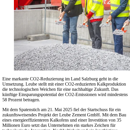
Eine markante CO2-Reduzierung im Land Salzburg geht in die
Umsetzung. Leube stellt mit einer CO2-reduzierten Kalkproduktion
die technologischen Weichen für eine nachhaltige Zukunft. Das
künftige Einsparungspotential der CO2-Emissionen wird mindestens
58 Prozent betragen.
Mit dem Spatenstich am 21. Mai 2025 fiel der Startschuss für ein
zukunftsweisendes Projekt der Leube Zement GmbH. Mit dem Bau
eines energieeffizienteren Kalkofens und einer Investition von 35
Millionen Euro setzt das Unternehmen ein starkes Zeichen für