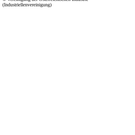
(Industriellenvereinigung)