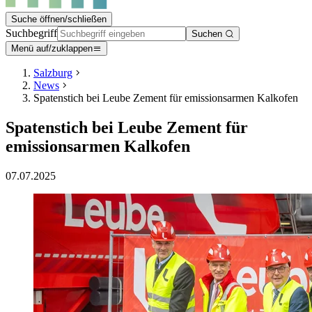
Suche öffnen/schließen
Suchbegriff
Suchen
Menü auf/zuklappen
Salzburg
News
Spatenstich bei Leube Zement für emissionsarmen Kalkofen
Spatenstich bei Leube Zement für
emissionsarmen Kalkofen
07.07.2025