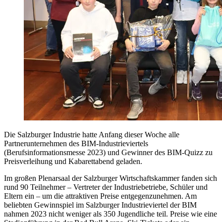
Die Salzburger Industrie hatte Anfang dieser Woche alle
Partnerunternehmen des BIM-Industrieviertels
(Berufsinformationsmesse 2023) und Gewinner des BIM-Quizz zu
Preisverleihung und Kabarettabend geladen.
Im großen Plenarsaal der Salzburger Wirtschaftskammer fanden sich
rund 90 Teilnehmer – Vertreter der Industriebetriebe, Schüler und
Eltern ein – um die attraktiven Preise entgegenzunehmen. Am
beliebten Gewinnspiel im Salzburger Industrieviertel der BIM
nahmen 2023 nicht weniger als 350 Jugendliche teil. Preise wie eine