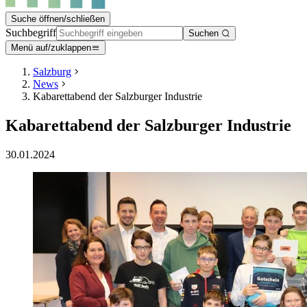
Suche öffnen/schließen
Suchbegriff
Suchen
Menü auf/zuklappen
Salzburg
News
Kabarettabend der Salzburger Industrie
Kabarettabend der Salzburger Industrie
30.01.2024