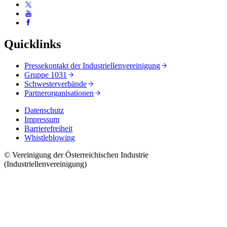
Quicklinks
Pressekontakt der Industriellenvereinigung
Gruppe 1031
Schwesterverbände
Partnerorganisationen
Datenschutz
Impressum
Barrierefreiheit
Whistleblowing
© Vereinigung der Österreichischen Industrie
(Industriellenvereinigung)