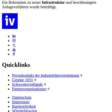
Ein Bekenntnis zu neuer
Infrastruktur
und beschleunigten
Anlageverfahren wurde bekräftigt.
Quicklinks
Pressekontakt der Industriellenvereinigung
Gruppe 1031
Schwesterverbände
Partnerorganisationen
Datenschutz
Impressum
Barrierefreiheit
Whistleblowing