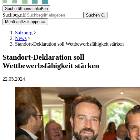
Suche öffnen/schließen
Suchbegriff
Suchen
Menü auf/zuklappen
Salzburg
News
Standort-Deklaration soll Wettbewerbsfähigkeit stärken
Standort-Deklaration soll
Wettbewerbsfähigkeit stärken
22.05.2024