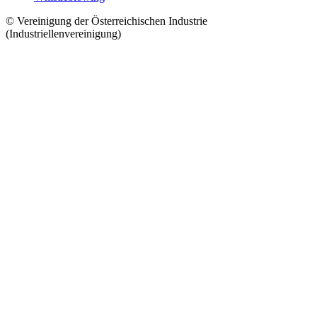
© Vereinigung der Österreichischen Industrie
(Industriellenvereinigung)