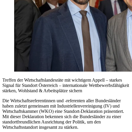
Treffen der Wirtschaftslandesräte mit wichtigem Appell – starkes
Signal für Standort Österreich – internationale Wettbewerbsfähigkeit
stärken, Wohlstand & Arbeitsplätze sichern
Die Wirtschaftsreferentinnen und -referenten aller Bundesländer
haben zuletzt gemeinsam mit Industriellenvereinigung (IV) und
Wirtschaftskammer (WKO) eine Standort-Deklaration präsentiert.
Mit dieser Deklaration bekennen sich die Bundesländer zu einer
standortfreundlichen Ausrichtung der Politik, um den
Wirtschaftsstandort insgesamt zu stärken.