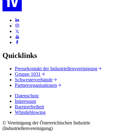
Quicklinks
Pressekontakt der Industriellenvereinigung
Gruppe 1031
Schwesterverbände
Partnerorganisationen
Datenschutz
Impressum
Barrierefreiheit
Whistleblowing
© Vereinigung der Österreichischen Industrie
(Industriellenvereinigung)