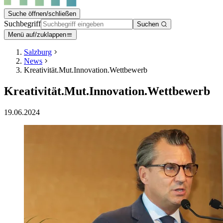
Suche öffnen/schließen
Suchbegriff
Suchen
Menü auf/zuklappen
Salzburg
News
Kreativität.Mut.Innovation.Wettbewerb
Kreativität.Mut.Innovation.Wettbewerb
19.06.2024