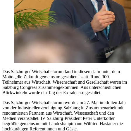
Das Salzburger Wirtschaftsforum fand in diesem Jahr unter dem
Motto „die Zukunft gemeinsam gestalten“ statt. Rund 300
Teilnehmer aus Wirtschaft, Wissenschaft und Gesellschaft waren im
Salzburg Congress zusammengekommen. Aus unterschiedlichen
Blickwinkeln wurde ein Tag der Extraklasse gestaltet.
Das Salzburger Wirtschaftsforum wurde am 27. Mai im dritten Jahr
von der Industriellenvereinigung Salzburg in Zusammenarbeit mit
renommierten Partnern aus Wirtschaft, Wissenschaft und den
Medien veranstaltet. IV Salzburg-Präsident Peter Unterkofler
begrüßte gemeinsam mit Landeshauptmann Wilfried Haslauer die
hochkarätigen Referent:innen und Gäste.