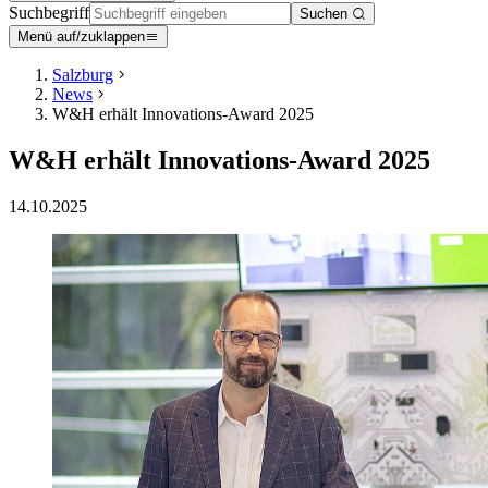
Suchbegriff
Suchen
Menü auf/zuklappen
Salzburg
News
W&H erhält Innovations-Award 2025
W&H erhält Innovations-Award 2025
14.10.2025