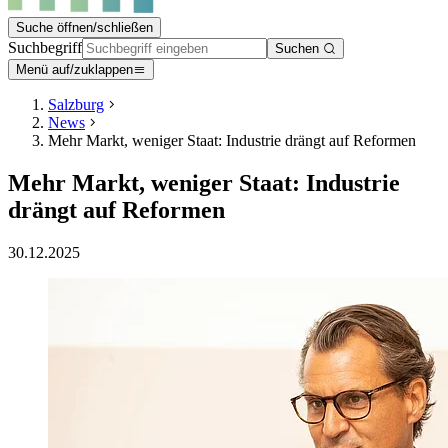
Suche öffnen/schließen
Suchbegriff
Suchen
Menü auf/zuklappen
Salzburg
News
Mehr Markt, weniger Staat: Industrie drängt auf Reformen
Mehr Markt, weniger Staat: Industrie
drängt auf Reformen
30.12.2025