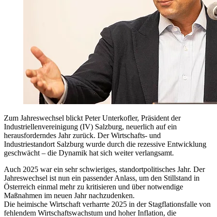
Zum Jahreswechsel blickt Peter Unterkofler, Präsident der
Industriellenvereinigung (IV) Salzburg, neuerlich auf ein
herausforderndes Jahr zurück. Der Wirtschafts- und
Industriestandort Salzburg wurde durch die rezessive Entwicklung
geschwächt – die Dynamik hat sich weiter verlangsamt.
Auch 2025 war ein sehr schwieriges, standortpolitisches Jahr. Der
Jahreswechsel ist nun ein passender Anlass, um den Stillstand in
Österreich einmal mehr zu kritisieren und über notwendige
Maßnahmen im neuen Jahr nachzudenken.
Die heimische Wirtschaft verharrte 2025 in der Stagflationsfalle von
fehlendem Wirtschaftswachstum und hoher Inflation, die