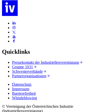
Quicklinks
Pressekontakt der Industriellenvereinigung
Gruppe 1031
Schwesterverbände
Partnerorganisationen
Datenschutz
Impressum
Barrierefreiheit
Whistleblowing
© Vereinigung der Österreichischen Industrie
(Industriellenvereinigung)