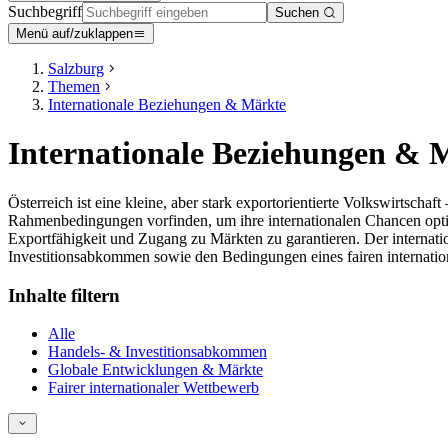
Suchbegriff
Suchen
Menü auf/zuklappen
Salzburg
Themen
Internationale Beziehungen & Märkte
Internationale Beziehungen & 
Österreich ist eine kleine, aber stark exportorientierte Volkswirts
Rahmenbedingungen vorfinden, um ihre internationalen Chancen optima
Exportfähigkeit und Zugang zu Märkten zu garantieren. Der internat
Investitionsabkommen sowie den Bedingungen eines fairen internati
Inhalte filtern
Alle
Handels- & Investitionsabkommen
Globale Entwicklungen & Märkte
Fairer internationaler Wettbewerb